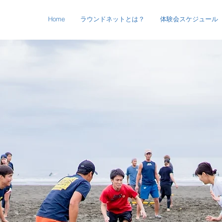
Home
ラウンドネットとは？
体験会スケジュール