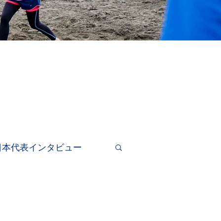
日本代表インタビュー