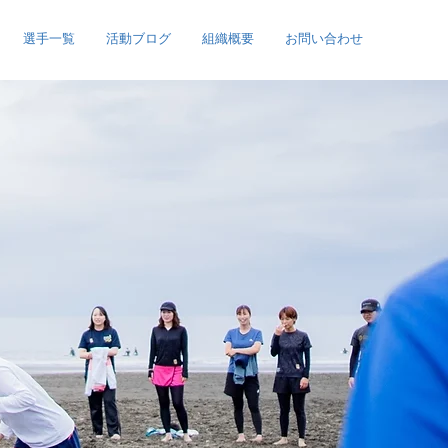
選手一覧
活動ブログ
組織概要
お問い合わせ