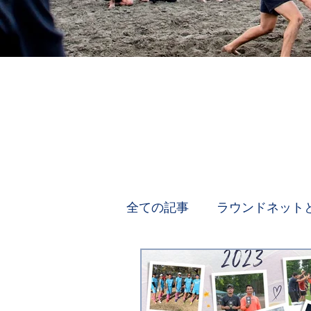
全ての記事
ラウンドネット
メディア実績
コラム