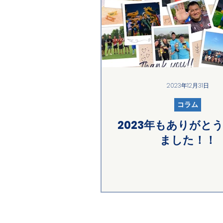
2023年12月31日
コラム
2023年もありがと
ました！！