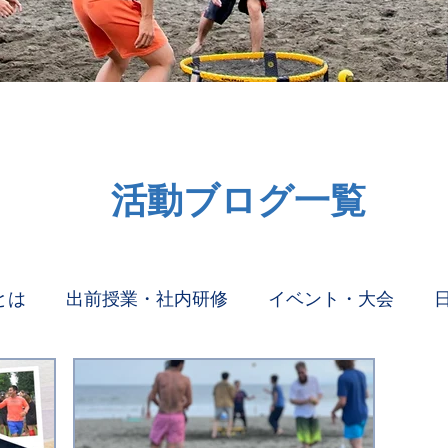
​活動ブログ一覧
とは
出前授業・社内研修
イベント・大会