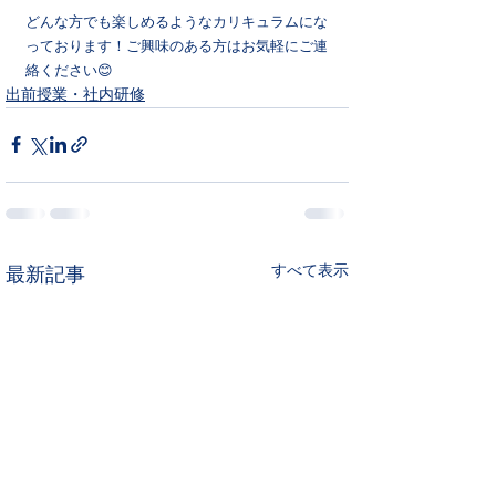
どんな方でも楽しめるようなカリキュラムにな
っております！ご興味のある方はお気軽にご連
絡ください😊
出前授業・社内研修
すべて表示
最新記事