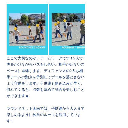
ここで大切なのが、チームワークです！2人で
声をかけながらパスをし合い、相手がいないス
ペースに返球します。ディフェンスの2人も相
手チームの動きを予測してボールを落とさない
よう守備をします。子供達も飲み込みが早く、
慣れてくると、点数を決めて試合を楽しむこと
ができます🔥
ラウンドネット湘南では、子供達から大人まで
楽しめるように独自のルールを活用していま
す！