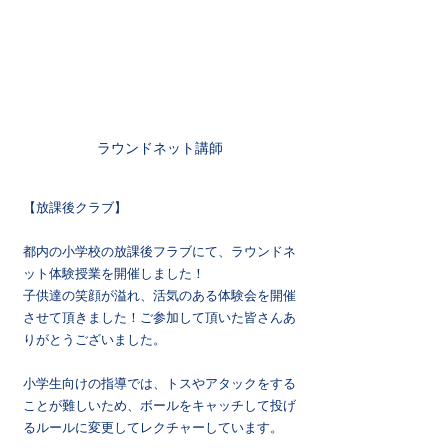
ラウンドネット講師
【放課後クラブ】
都内の小学校の放課後フラブにて、ラウンドネ
ット体験授業を開催しました！
子供達の笑顔が溢れ、活気のある体験会を開催
させて頂きました！ご参加して頂いた皆さんあ
りがとうございました。
小学生向けの指導では、トスやアタックをする
ことが難しいため、ボールをキャッチして投げ
るルールに変更してレクチャーしています。