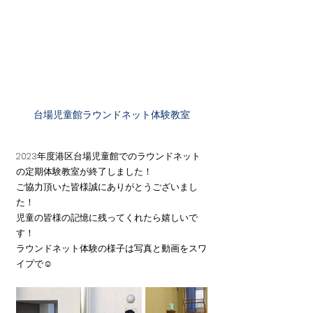
台場児童館ラウンドネット体験教室
2023年度港区台場児童館でのラウンドネット
の定期体験教室が終了しました！
ご協力頂いた皆様誠にありがとうございまし
た！
児童の皆様の記憶に残ってくれたら嬉しいで
す！
ラウンドネット体験の様子は写真と動画をスワ
イプで☺️