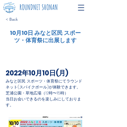
ROUNDNET SHONAN
< Back
10月10日 みなと区民 スポー
ツ・体育祭に出展します
2022年10月10日(月)
みなと区民 スポーツ・体育祭にてラウンド
ネット(スパイクボール)が体験できます。
芝浦公園・草地広場（12時〜15時）
当日お会いできるのを楽しみにしておりま
す。