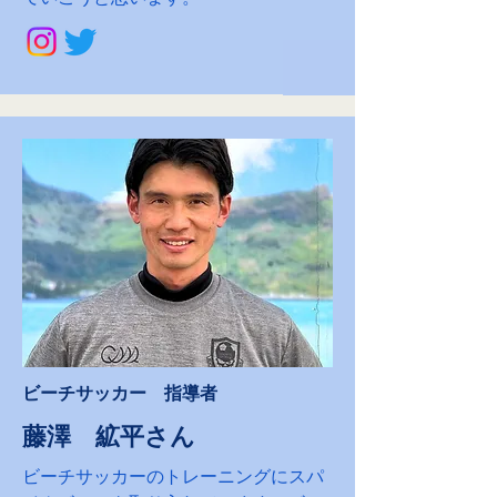
​ビーチサッカー 指導者
​藤澤 絋平さん
ビーチサッカーのトレーニングにスパ