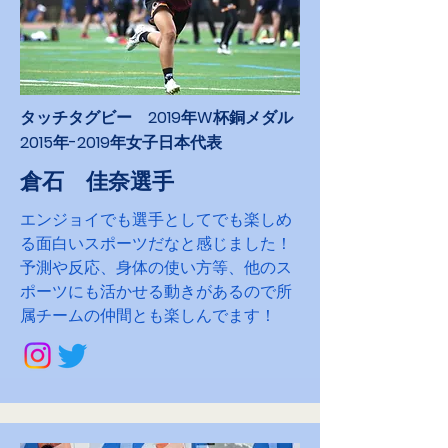
​タッチタグビー 2019年W杯銅メダル
2015年-2019年女子日本代表
​倉石 佳奈選手
エンジョイでも選手としてでも楽しめ
る面白いスポーツだなと感じました！
予測や反応、身体の使い方等、他のス
ポーツにも活かせる動きがあるので所
属チームの仲間とも楽しんでます！