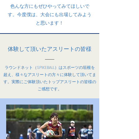
色んな方にもぜひやってみてほしいで
す。今度僕は、大会にも出場してみよう
と思います！
​体験して頂いたアスリートの皆様
​ラウンドネット（SPIKEBALL）はスポーツの垣根を
超え、様々なアスリートの方々に体験して頂いてま
す。実際にご体験頂いたトップアスリートの皆様の
ご感想です。