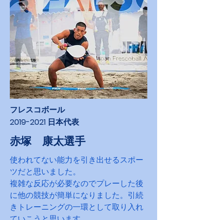
​フレスコボール
2019-2021
日本代表
赤塚 康太選手
使われてない能力を引き出せるスポー
ツだと思いました。
複雑な反応が必要なのでプレーした後
に他の競技が簡単になりました。引続
きトレーニングの一環として取り入れ
ていこうと思います。