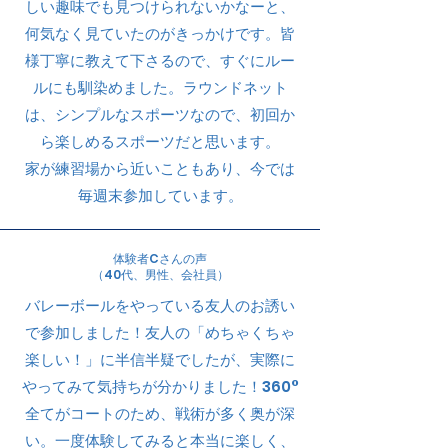
しい趣味でも見つけられないかなーと、
何気なく見ていたのがきっかけです。皆
様丁寧に教えて下さるので、すぐにルー
ルにも馴染めました。ラウンドネット
は、シンプルなスポーツなので、初回か
ら楽しめるスポーツだと思います。
​家が練習場から近いこともあり、今では
毎週末参加しています。
​体験者Cさんの声
（40代、男性、会社員）
​バレーボールをやっている友人のお誘い
で参加しました！友人の「めちゃくちゃ
楽しい！」に半信半疑でしたが、実際に
やってみて気持ちが分かりました！360°
全てがコートのため、戦術が多く奥が深
い。一度体験してみると本当に楽しく、